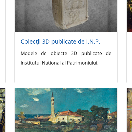
Colecţii 3D publicate de I.N.P.
Modele de obiecte 3D publicate de
Institutul National al Patrimoniului.