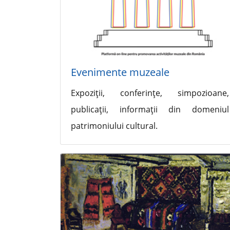
Evenimente muzeale
Expoziţii, conferinţe, simpozioane,
publicaţii, informaţii din domeniul
patrimoniului cultural.