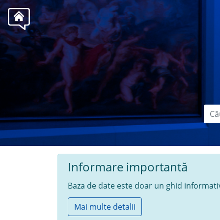
.
Informare importantă
Baza de date este doar un ghid informativ 
Mai multe detalii