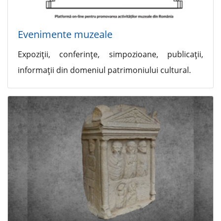
Evenimente muzeale
Expoziţii, conferinţe, simpozioane, publicaţii,
informaţii din domeniul patrimoniului cultural.