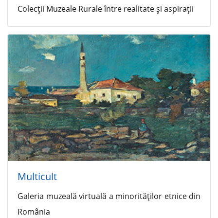
Colecţii Muzeale Rurale între realitate şi aspiraţii
Multicult
Galeria muzeală virtuală a minorităţilor etnice din
România