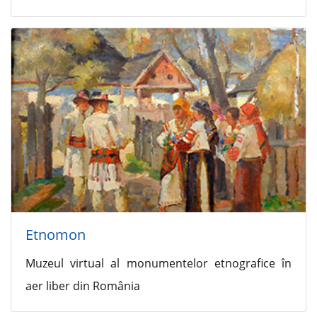
Etnomon
Muzeul virtual al monumentelor etnografice în
aer liber din România