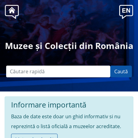
.
Muzee și Colecții din România
Caută
Informare importantă
Baza de date este doar un ghid informativ si nu
reprezintă o listă oficială a muzeelor acreditate.