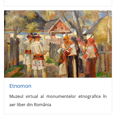
Etnomon
Muzeul virtual al monumentelor etnografice în
aer liber din România