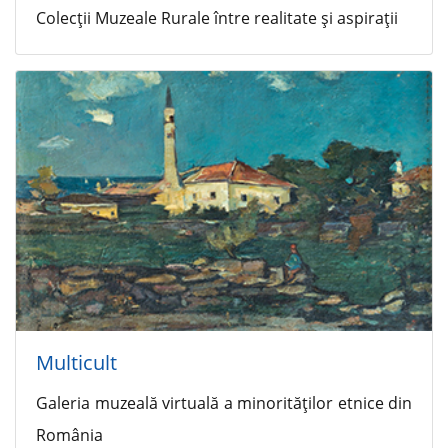
Colecţii Muzeale Rurale între realitate şi aspiraţii
Multicult
Galeria muzeală virtuală a minorităţilor etnice din
România