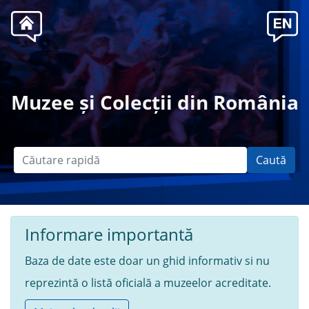
.
Muzee și Colecții din România
Caută
Informare importantă
Baza de date este doar un ghid informativ si nu
reprezintă o listă oficială a muzeelor acreditate.