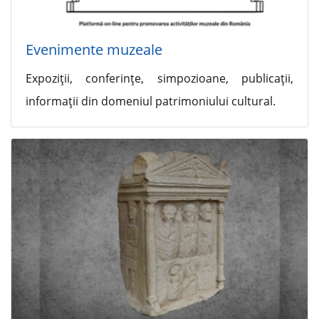
Evenimente muzeale
Expoziţii, conferinţe, simpozioane, publicaţii,
informaţii din domeniul patrimoniului cultural.