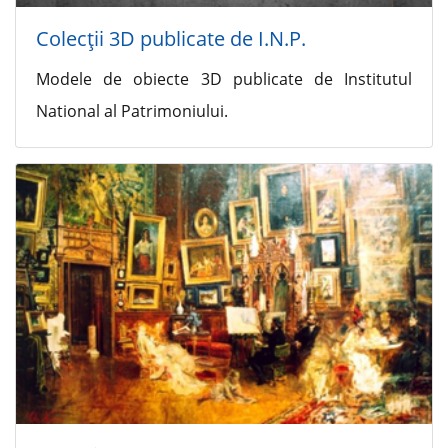
Colecţii 3D publicate de I.N.P.
Modele de obiecte 3D publicate de Institutul
National al Patrimoniului.