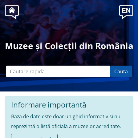
.
Muzee și Colecții din România
Caută
Informare importantă
Baza de date este doar un ghid informativ si nu
reprezintă o listă oficială a muzeelor acreditate.