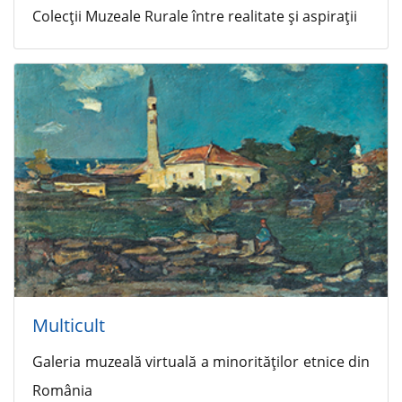
Colecţii Muzeale Rurale între realitate şi aspiraţii
Multicult
Galeria muzeală virtuală a minorităţilor etnice din
România