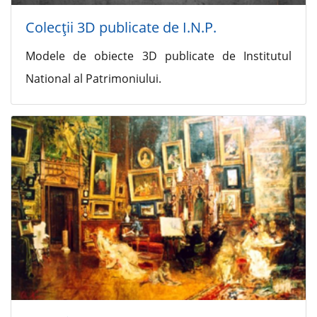
Colecţii 3D publicate de I.N.P.
Modele de obiecte 3D publicate de Institutul
National al Patrimoniului.