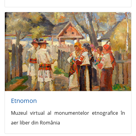
Etnomon
Muzeul virtual al monumentelor etnografice în
aer liber din România