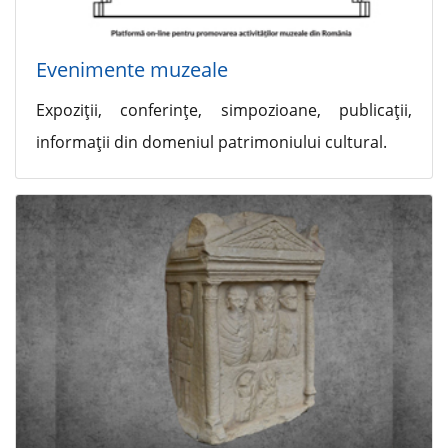
Evenimente muzeale
Expoziţii, conferinţe, simpozioane, publicaţii,
informaţii din domeniul patrimoniului cultural.