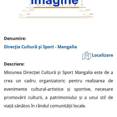
Denumire:
Direcţia Cultură şi Sport - Mangalia
Localizare
Descriere:
Misiunea Direcției Cultură și Sport Mangalia este de a
crea un cadru organizatoric pentru realizarea de
evenimente cultural-artistice și sportive, necesare
promovării culturii, a patrimoniului și a unui stil de
viață sănătos în rândul comunității locale.