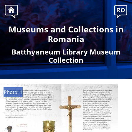
Museums and Collections in
Romania
Batthyaneum Library Museum
Collection
Photo: 1