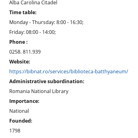
Alba Carolina Citadel
Time table:
Monday - Thursday: 8:00 - 16:30;
Friday: 08:00 - 14:00;
Phone :
0258. 811.939
Website:
https://bibnat.ro/services/biblioteca-batthyaneum/
Administrative subordination:
Romania National Library
Importance:
National
Founded:
1798