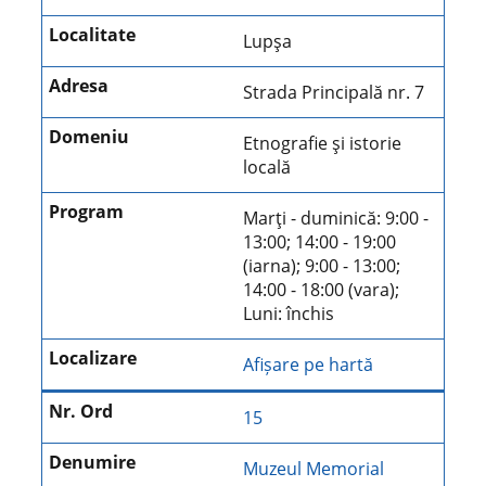
Lupşa
Strada Principală nr. 7
Etnografie şi istorie
locală
Marţi - duminică: 9:00 -
13:00; 14:00 - 19:00
(iarna); 9:00 - 13:00;
14:00 - 18:00 (vara);
Luni: închis
Afișare pe hartă
15
Muzeul Memorial