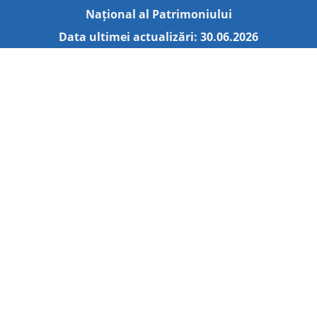
Național al Patrimoniului
Data ultimei actualizări: 30.06.2026